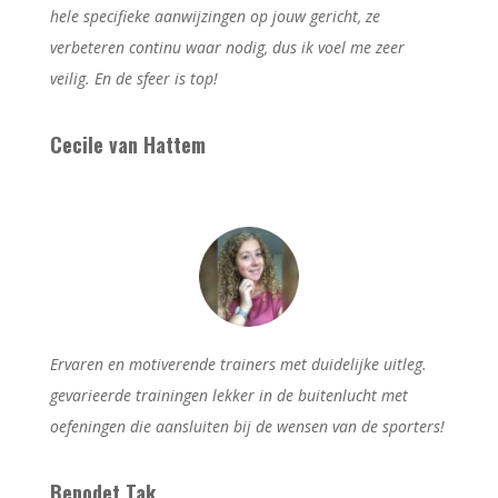
hele specifieke aanwijzingen op jouw gericht, ze
verbeteren continu waar nodig, dus ik voel me zeer
veilig. En de sfeer is top!
Cecile van Hattem
Ervaren en motiverende trainers met duidelijke uitleg.
gevarieerde trainingen lekker in de buitenlucht met
oefeningen die aansluiten bij de wensen van de sporters!
Benodet Tak