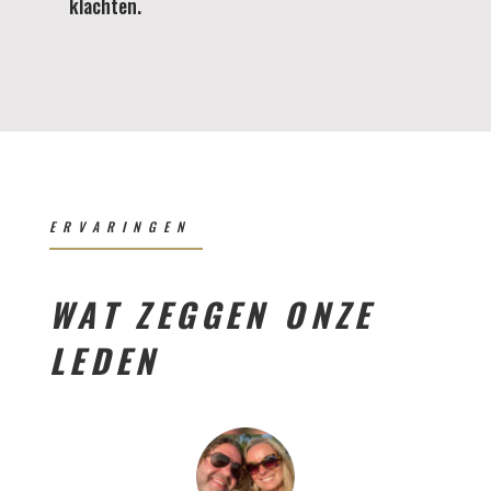
klachten.
ERVARINGEN
WAT ZEGGEN ONZE
LEDEN