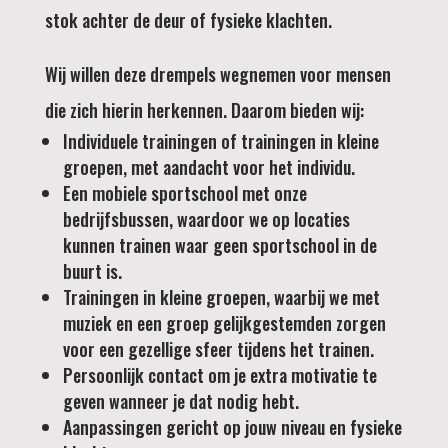
stok achter de deur of fysieke klachten.
Wij willen deze drempels wegnemen voor mensen
die zich hierin herkennen. Daarom bieden wij:
Individuele trainingen of trainingen in kleine
groepen, met aandacht voor het individu.
Een mobiele sportschool met onze
bedrijfsbussen, waardoor we op locaties
kunnen trainen waar geen sportschool in de
buurt is.
Trainingen in kleine groepen, waarbij we met
muziek en een groep gelijkgestemden zorgen
voor een gezellige sfeer tijdens het trainen.
Persoonlijk contact om je extra motivatie te
geven wanneer je dat nodig hebt.
Aanpassingen gericht op jouw niveau en fysieke