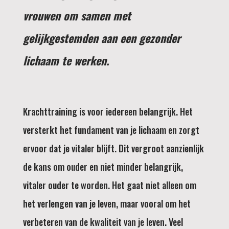
vrouwen om samen met
gelijkgestemden aan een gezonder
lichaam te werken.
Krachttraining is voor iedereen belangrijk. Het
versterkt het fundament van je lichaam en zorgt
ervoor dat je vitaler blijft. Dit vergroot aanzienlijk
de kans om ouder en niet minder belangrijk,
vitaler ouder te worden. Het gaat niet alleen om
het verlengen van je leven, maar vooral om het
verbeteren van de kwaliteit van je leven. Veel