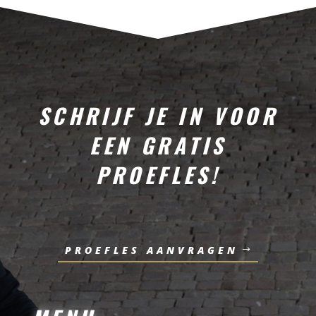
SCHRIJF JE IN VOOR
EEN GRATIS
PROEFLES!
PROEFLES AANVRAGEN