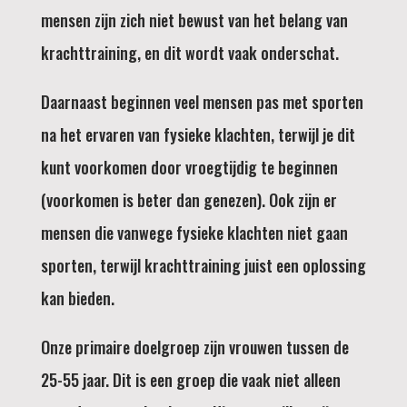
mensen zijn zich niet bewust van het belang van
krachttraining, en dit wordt vaak onderschat.
Daarnaast beginnen veel mensen pas met sporten
na het ervaren van fysieke klachten, terwijl je dit
kunt voorkomen door vroegtijdig te beginnen
(voorkomen is beter dan genezen). Ook zijn er
mensen die vanwege fysieke klachten niet gaan
sporten, terwijl krachttraining juist een oplossing
kan bieden.
Onze primaire doelgroep zijn vrouwen tussen de
25-55 jaar. Dit is een groep die vaak niet alleen