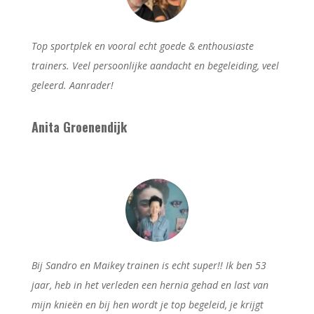
Top sportplek en vooral echt goede & enthousiaste
trainers. Veel persoonlijke aandacht en begeleiding, veel
geleerd. Aanrader!
Anita Groenendijk
Bij Sandro en Maikey trainen is echt super!! Ik ben 53
jaar, heb in het verleden een hernia gehad en last van
mijn knieën en bij hen wordt je top begeleid, je krijgt