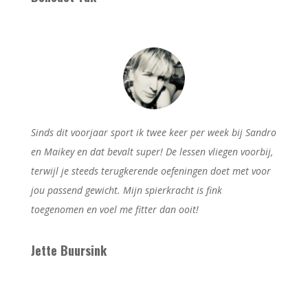
Sinds dit voorjaar sport ik twee keer per week bij Sandro
en Maikey en dat bevalt super! De lessen vliegen voorbij,
terwijl je steeds terugkerende oefeningen doet met voor
jou passend gewicht. Mijn spierkracht is fink
toegenomen en voel me fitter dan ooit!
Jette Buursink