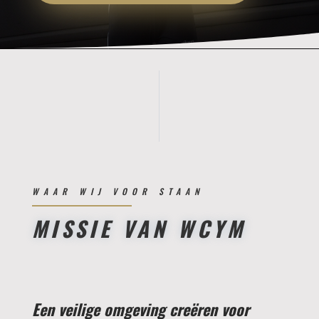
WAAR WIJ VOOR STAAN
MISSIE VAN WCYM
Een veilige omgeving creëren voor