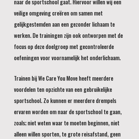
naar de sportschool gaat. Hiervoor willen wij een
veilige omgeving creëren om samen met
gelijkgestemden aan een gezonder lichaam te
werken. De trainingen zijn ook ontworpen met de
focus op deze doelgroep met gecontroleerde
oefeningen voor voornamelijk het onderlichaam.
Trainen bij We Care You Move heeft meerdere
voordelen ten opzichte van een gebruikelijke
sportschool. Zo kunnen er meerdere drempels
ervaren worden om naar de sportschool te gaan,
zoals; niet weten waar te moeten beginnen, niet
alleen willen sporten, te grote reisafstand, geen