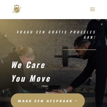
VRAAG EEN GRATIS PROEFLES
AAN!
We Care
You Move
MAAK EEN AFSPRAAK