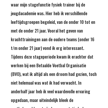
waar mijn stagefunctie fysiek trainer bij de
jeugdacademie was. Hier heb ik verschillende
leeftijdsgroepen begeleid, van de onder 10 tot en
met de onder 21 jaar. Vooral het geven van
krachttrainingen aan de oudere teams (onder 16
t/m onder 21 jaar) vond ik erg interessant.
Tijdens deze stageperiode kwam ik erachter dat
werken bij een Betaalde Voetbal Organisatie
(BVO), wat ik altijd als een droom had gezien, toch
niet helemaal was wat ik had verwacht. In
anderhalf jaar heb ik veel waardevolle ervaring
opgedaan, maar uiteindelijk bleek de