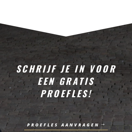
SCHRIJF JE IN VOOR
EEN GRATIS
PROEFLES!
PROEFLES AANVRAGEN