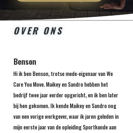
OVER ONS
Benson
Hi ik ben Benson, trotse mede-eigenaar van We
Care You Move. Maikey en Sandro hebben het
bedrijf twee jaar eerder opgericht, en ik ben later
bij hen gekomen. Ik kende Maikey en Sandro nog
van een vorige werkgever, waar ik jaren geleden in
mijn eerste jaar van de opleiding Sportkunde aan