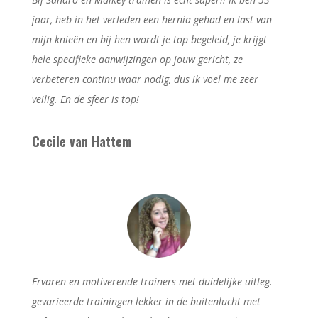
jaar, heb in het verleden een hernia gehad en last van
mijn knieën en bij hen wordt je top begeleid, je krijgt
hele specifieke aanwijzingen op jouw gericht, ze
verbeteren continu waar nodig, dus ik voel me zeer
veilig. En de sfeer is top!
Cecile van Hattem
Ervaren en motiverende trainers met duidelijke uitleg.
gevarieerde trainingen lekker in de buitenlucht met