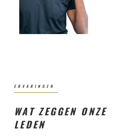
ERVARINGEN
WAT ZEGGEN ONZE
LEDEN