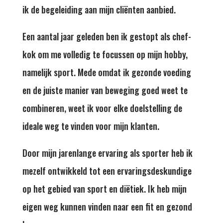
ik de begeleiding aan mijn cliënten aanbied.
Een aantal jaar geleden ben ik gestopt als chef-
kok om me volledig te focussen op mijn hobby,
namelijk sport. Mede omdat ik gezonde voeding
en de juiste manier van beweging goed weet te
combineren, weet ik voor elke doelstelling de
ideale weg te vinden voor mijn klanten.
Door mijn jarenlange ervaring als sporter heb ik
mezelf ontwikkeld tot een ervaringsdeskundige
op het gebied van sport en diëtiek. Ik heb mijn
eigen weg kunnen vinden naar een fit en gezond