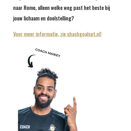
naar Rome, alleen welke weg past het beste bij
jouw lichaam en doelstelling?
Voor meer informatie, zie shashgoalspt.nl!