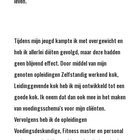
leven.
Tijdens mijn jeugd kampte ik met overgewicht en
heb ik allerlei diëten gevolgd, maar deze hadden
geen blijvend effect. Door middel van mijn
genoten opleidingen Zelfstandig werkend kok,
Leidinggevende kok heb ik mij ontwikkeld tot een
goede kok. Ik neem dat dan ook mee in het maken
van voedingsschema’s voor mijn cliënten.
Vervolgens heb ik de opleidingen
Voedingsdeskundige, Fitness master en personal