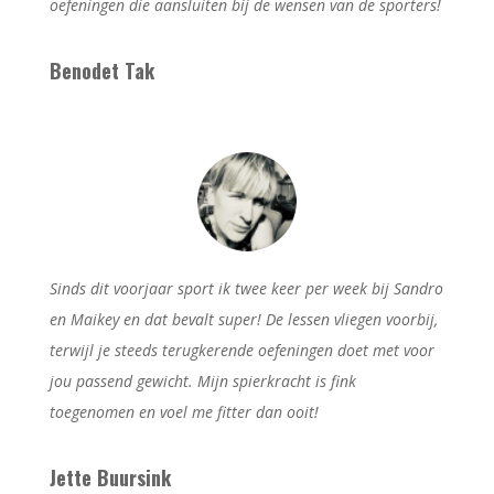
oefeningen die aansluiten bij de wensen van de sporters!
Benodet Tak
Sinds dit voorjaar sport ik twee keer per week bij Sandro
en Maikey en dat bevalt super! De lessen vliegen voorbij,
terwijl je steeds terugkerende oefeningen doet met voor
jou passend gewicht. Mijn spierkracht is fink
toegenomen en voel me fitter dan ooit!
Jette Buursink