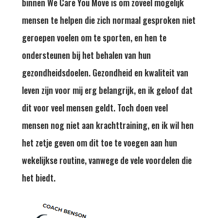
binnen We Care You Move is om zoveel mogelijk
mensen te helpen die zich normaal gesproken niet
geroepen voelen om te sporten, en hen te
ondersteunen bij het behalen van hun
gezondheidsdoelen. Gezondheid en kwaliteit van
leven zijn voor mij erg belangrijk, en ik geloof dat
dit voor veel mensen geldt. Toch doen veel
mensen nog niet aan krachttraining, en ik wil hen
het zetje geven om dit toe te voegen aan hun
wekelijkse routine, vanwege de vele voordelen die
het biedt.