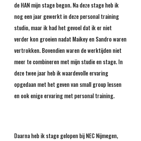
de HAN mijn stage begon. Na deze stage heb ik
nog een jaar gewerkt in deze personal training
studio, maar ik had het gevoel dat ik er niet
verder kon groeien nadat Maikey en Sandro waren
vertrokken. Bovendien waren de werktijden niet
meer te combineren met mijn studie en stage. In
deze twee jaar heb ik waardevolle ervaring
opgedaan met het geven van small group lessen
en ook enige ervaring met personal training.
Daarna heb ik stage gelopen bij NEC Nijmegen,