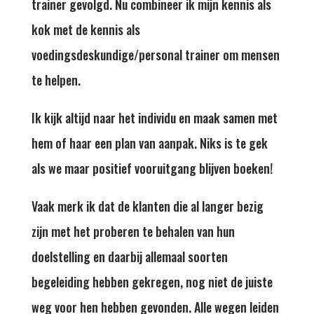
trainer gevolgd. Nu combineer ik mijn kennis als
kok met de kennis als
voedingsdeskundige/personal trainer om mensen
te helpen.
Ik kijk altijd naar het individu en maak samen met
hem of haar een plan van aanpak. Niks is te gek
als we maar positief vooruitgang blijven boeken!
Vaak merk ik dat de klanten die al langer bezig
zijn met het proberen te behalen van hun
doelstelling en daarbij allemaal soorten
begeleiding hebben gekregen, nog niet de juiste
weg voor hen hebben gevonden. Alle wegen leiden