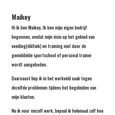
Maikey
Hi ik ben Maikey, Ik ben mijn eigen bedrijf
begonnen, omdat mijn visie op het gebied van
voeding(diëtiek) en training niet door de
gemiddelde sportschool of personal trainer
wordt aangeboden.
Daarnaast liep ik in het werkveld vaak tegen
dezelfde problemen tijdens het begeleiden van
mijn klanten.
Nu ik voor mezelf werk, bepaal ik helemaal zelf hoe