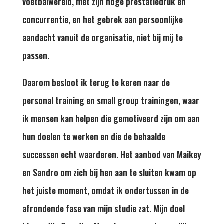
voetbalwereld, met zijn hoge prestatiedruk en
concurrentie, en het gebrek aan persoonlijke
aandacht vanuit de organisatie, niet bij mij te
passen.
Daarom besloot ik terug te keren naar de
personal training en small group trainingen, waar
ik mensen kan helpen die gemotiveerd zijn om aan
hun doelen te werken en die de behaalde
successen echt waarderen. Het aanbod van Maikey
en Sandro om zich bij hen aan te sluiten kwam op
het juiste moment, omdat ik ondertussen in de
afrondende fase van mijn studie zat. Mijn doel